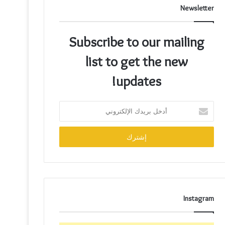
Newsletter
Subscribe to our mailing
list to get the new
updates!
Instagram