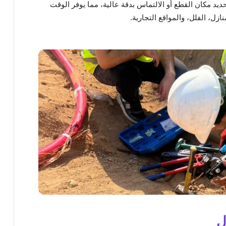
ديد مكان القطع أو الالتماس بدقة عالية، مما يوفر الوقت
ازل، الفلل، والمواقع التجارية.
ل