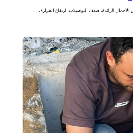
لأحمال الزائدة، ضعف التوصيلات، ارتفاع الحرارة،