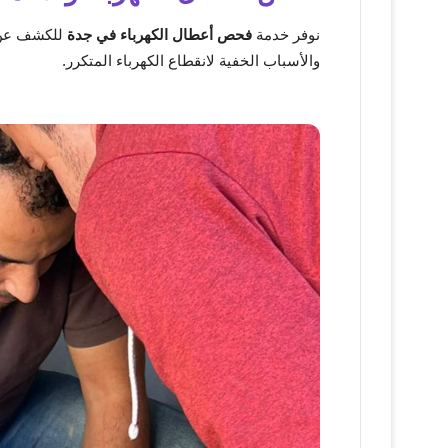
نوفر خدمة
فحص أعطال الكهرباء في جدة
للكشف عن ا
والأسباب الخفية لانقطاع الكهرباء المتكرر.