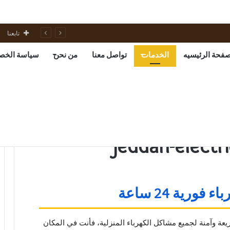
تابعنا
صفحة الرئيسيه
الخدمات
تواصل معنا
من نحن
سياسة الخص
رية 24 ساعة
يعة وآمنة لجميع مشاكل الكهرباء المنزلية، فأنت في المكان