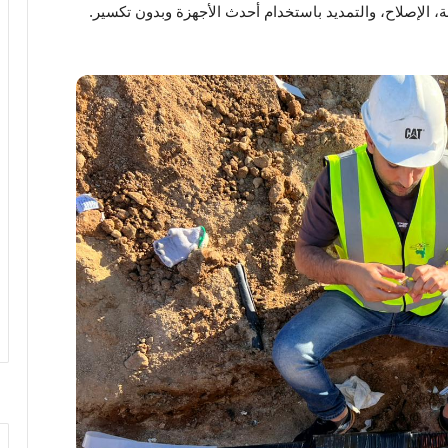
 الإصلاح، والتمديد باستخدام أحدث الأجهزة وبدون تكسير.