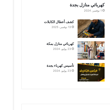
كهربائي منازل بجدة
1 نوفمبر، 2024
كشف أعطال الكابلات
13 نوفمبر، 2025
كهربائي منازل بمكة
23 يوليو، 2024
تأسيس كهرباء بجدة
23 يوليو، 2024