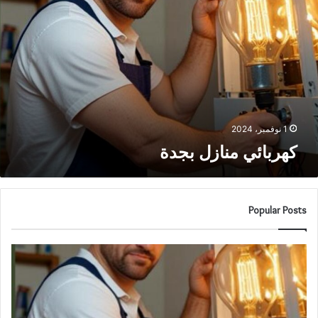
1 نوفمبر، 2024
كهربائي منازل بجدة
Popular Posts