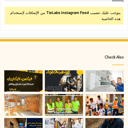
يتوجب عليك تنصيب
TieLabs Instagram Feed
من الإضافات لإستخدام
هذه الخاصية
Check Also