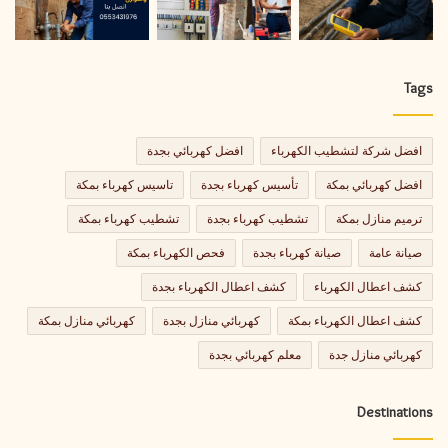
Tags
افضل شركة لتشطيب الكهرباء
افضل كهربائي بجدة
افضل كهربائي بمكة
تأسيس كهرباء بجدة
تاسيس كهرباء بمكة
ترميم منازل بمكة
تشطيب كهرباء بجدة
تشطيب كهرباء بمكة
صيانة عامة
صيانة كهرباء بجدة
فحص الكهرباء بمكة
كشف اعطال الكهرباء
كشف اعطال الكهرباء بجدة
كشف اعطال الكهرباء بمكة
كهربائي منازل بجدة
كهربائي منازل بمكة
كهربائي منازل جدة
معلم كهربائي بجدة
Destinations