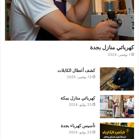
كهربائي منازل بجدة
1 نوفمبر، 2024
كشف أعطال الكابلات
13 نوفمبر، 2025
كهربائي منازل بمكة
23 يوليو، 2024
تأسيس كهرباء بجدة
23 يوليو، 2024