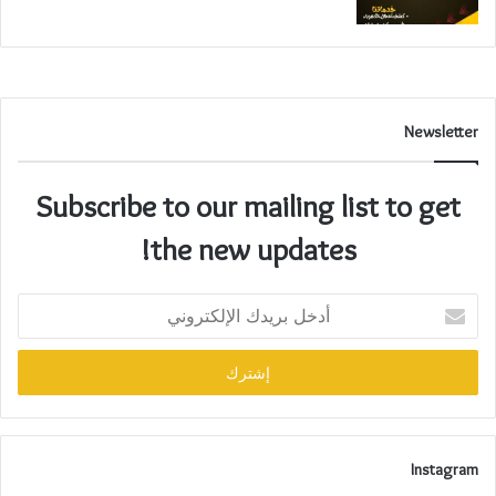
Newsletter
Subscribe to our mailing list to get
the new updates!
Instagram