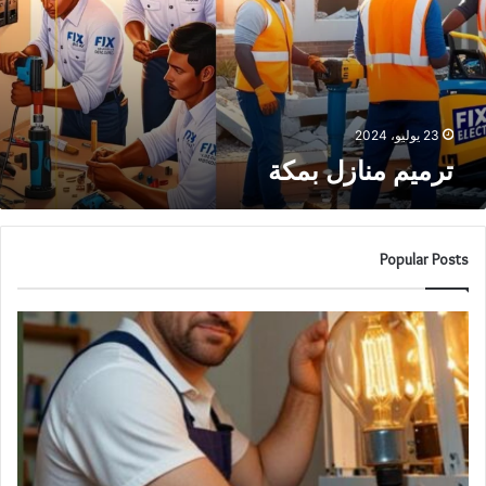
23 يوليو، 2024
ترميم منازل بمكة
Popular Posts