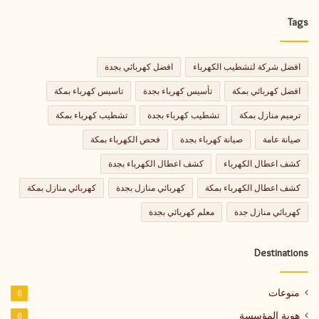
Tags
افضل شركة لتشطيب الكهرباء
افضل كهربائي بجدة
افضل كهربائي بمكة
تأسيس كهرباء بجدة
تاسيس كهرباء بمكة
ترميم منازل بمكة
تشطيب كهرباء بجدة
تشطيب كهرباء بمكة
صيانة عامة
صيانة كهرباء بجدة
فحص الكهرباء بمكة
كشف اعطال الكهرباء
كشف اعطال الكهرباء بجدة
كشف اعطال الكهرباء بمكة
كهربائي منازل بجدة
كهربائي منازل بمكة
كهربائي منازل جدة
معلم كهربائي بجدة
Destinations
منوعات
6
هوية المؤسسة
6