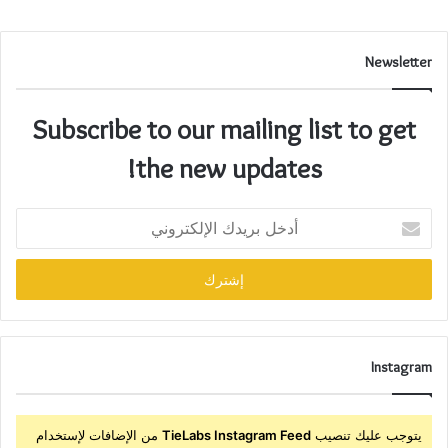
Newsletter
Subscribe to our mailing list to get
the new updates!
Instagram
يتوجب عليك تنصيب
TieLabs Instagram Feed
من الإضافات لإستخدام