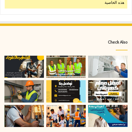
هذه الخاصية
Check Also