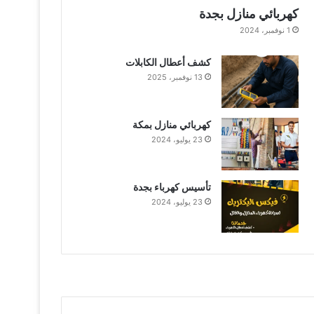
كهربائي منازل بجدة
1 نوفمبر، 2024
كشف أعطال الكابلات
13 نوفمبر، 2025
كهربائي منازل بمكة
23 يوليو، 2024
تأسيس كهرباء بجدة
23 يوليو، 2024