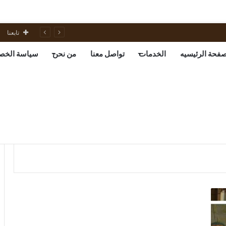
تابعنا
صفحة الرئيسيه
الخدمات
تواصل معنا
من نحن
سياسة الخص