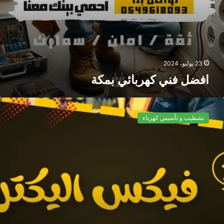
23 يوليو، 2024
افضل فني كهربائي بمكة
تشطيب و تأسيس كهرباء