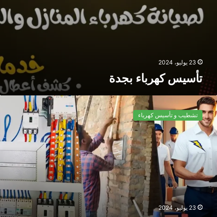
23 يوليو، 2024
تأسيس كهرباء بجدة
تشطيب و تأسيس كهرباء
23 يوليو، 2024