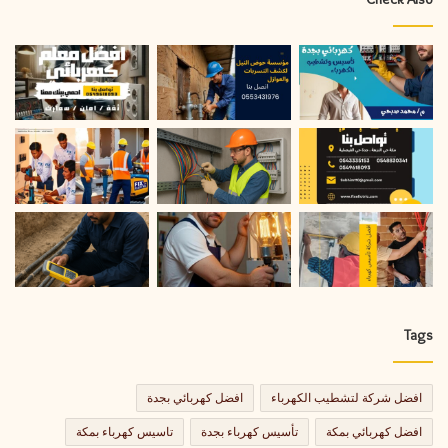
Tags
افضل شركة لتشطيب الكهرباء
افضل كهربائي بجدة
افضل كهربائي بمكة
تأسيس كهرباء بجدة
تاسيس كهرباء بمكة