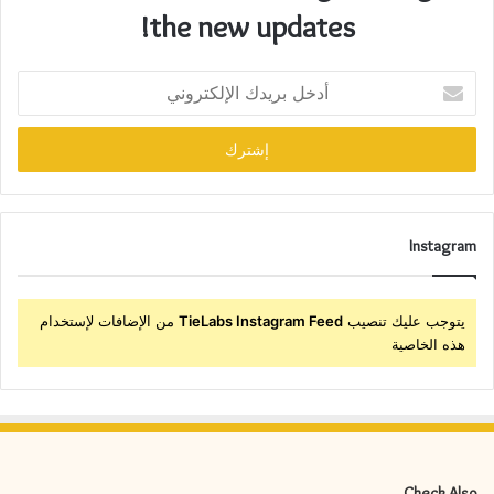
the new updates!
Instagram
يتوجب عليك تنصيب
TieLabs Instagram Feed
من الإضافات لإستخدام
هذه الخاصية
Check Also