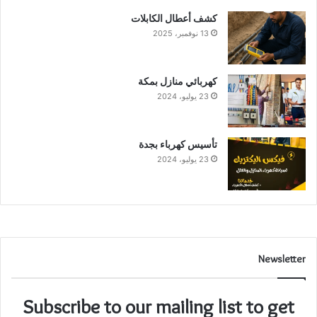
كشف أعطال الكابلات
13 نوفمبر، 2025
كهربائي منازل بمكة
23 يوليو، 2024
تأسيس كهرباء بجدة
23 يوليو، 2024
Newsletter
Subscribe to our mailing list to get