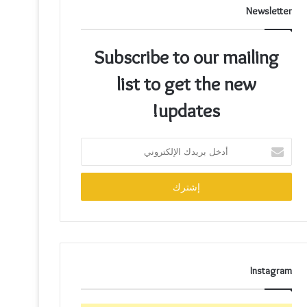
Newsletter
Subscribe to our mailing
list to get the new
updates!
Instagram