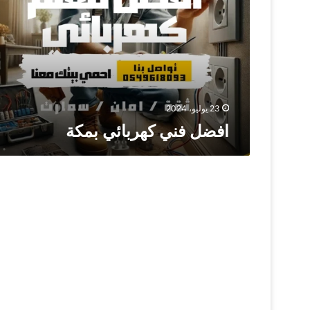
23 يوليو، 2024
افضل فني كهربائي بمكة