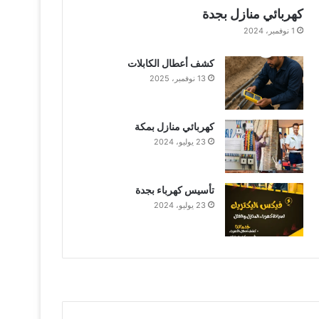
كهربائي منازل بجدة
1 نوفمبر، 2024
كشف أعطال الكابلات
13 نوفمبر، 2025
كهربائي منازل بمكة
23 يوليو، 2024
تأسيس كهرباء بجدة
23 يوليو، 2024