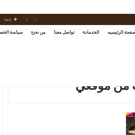
تابعنا
صفحة الرئيسيه
الخدمات
تواصل معنا
من نحن
سياسة الخص
ب من موقعي