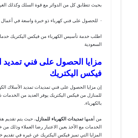
بحيث تتطابق كل من الدوائر مع قوة السلك وكذلك الغ
· للحصول على فني كهرباء ذو خبرة واسعة في أعمال تم
اطلب خدمة تأسيس الكهرباء من فيكس اليكتريك خدمات 
السعودية
مزايا الحصول على فني تمديد ال
فيكس اليكتريك
إن مزايا الحصول على فني تمديدات تمديد الأسلاك الكهر
للمنازل من فيكس اليكتريك يوفر العديد من الخدمات ذ
بالكهرباء.
من أهمها
تمديدات الكهرباء
للمنازل
، حيث يتم تقديم هذ
الخدمات مع الأخذ بعين الاعتبار رضا العملاء وذلك من خ
المزايا التي تميز فيكس اليكتريك عن غيره في تقديم خ