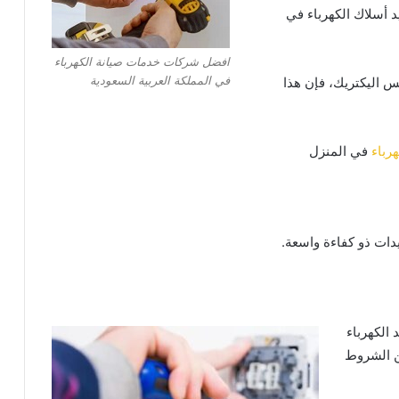
 أسلاك الكهرباء في
افضل شركات خدمات صيانة الكهرباء
في المملكة العربية السعودية
 اليكتريك، فإن هذا
رباء
في المنزل
يدات
ذو كفاءة واسعة.
 الكهرباء
من الشروط