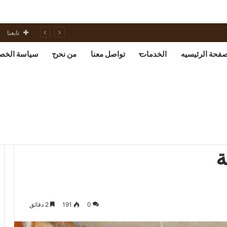
تابعنا
صفحة الرئيسيه
الخدمات
تواصل معنا
من نحن
سياسة الخص
ة
0
191
2 دقائق