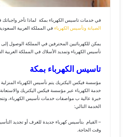
في خدمات تاسيس الكهرباء بمكة لماذا تأخر واجباتك
الصيانة وتأسيس الكهرباء
في المملكة العربية السعودية
يمكن للكهربائيين المحترفين في المملكة الوصول إلى
تأسيس الكهرباء وتمديد الأسلاك في المملكة العربية ال
تاسيس الكهرباء بمكة
مؤسسة فيكس اليكتريك يتم تأسيس الكهرباء المنزلية
خدمة الكهرباء عبر مؤسسة فيكس اليكتريك والاستعانة ب
خبرة عالية ب مواصفات خدمات تأسيس الكهرباء، وتت
الخدمة التالي:
– القيام بتأسيس كهرباء جديدة للغرف أو تجديد التأس
وقت الحاجة.