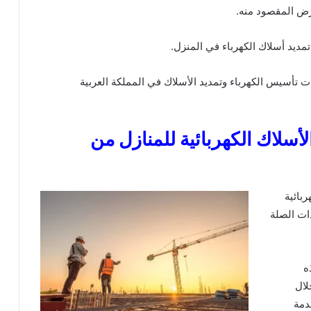
رض المقصود منه.
ديد أسلاك الكهرباء في المنزل.
تأسيس الكهرباء وتمديد الأسلاك في المملكة العربية
أسلاك الكهربائية للمنازل من
بائية
ات الصلة
ه
لال
دمة