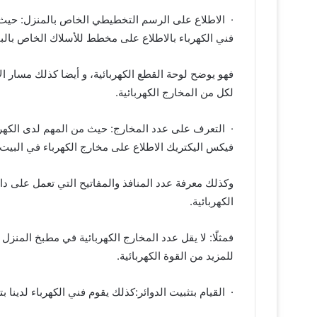
· الاطلاع على الرسم التخطيطي الخاص بالمنزل: حي
فني الكهرباء بالاطلاع على مخطط للأسلاك الخاص بالب
فهو يوضح لوحة القطع الكهربائية، و أيضا كذلك مسار ال
لكل من المخارج الكهربائية.
· التعرف على عدد المخارج: حيث من المهم لدى الكهر
فيكس اليكتريك الاطلاع على مخارج الكهرباء في البيت ك
وكذلك معرفة عدد المنافذ والمفاتيح التي تعمل على دا
الكهربائية.
فمثلًا: لا يقل عدد المخارج الكهربائية في مطبخ المنز
للمزيد من القوة الكهربائية.
· القيام بتثبيت الدوائر:كذلك يقوم فني الكهرباء لدينا 