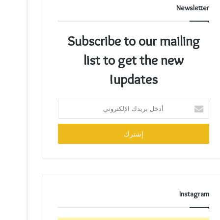
Newsletter
Subscribe to our mailing
list to get the new
updates!
Instagram