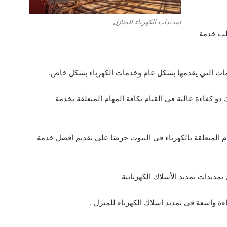
تمديدات الكهرباء للمنازل
لب خدمة
مات التي يقدمها بشكل عام وخدمات الكهرباء بشكل خاص.
 كفاءة عالية في القيام بكافة المهام المتعلقة بخدمة
ام المتعلقة بالكهرباء في البيوت حرصًا على تقديم أفضل خدمة
اءة واسعة في
تمديد اسلاك الكهرباء
للمنزل .