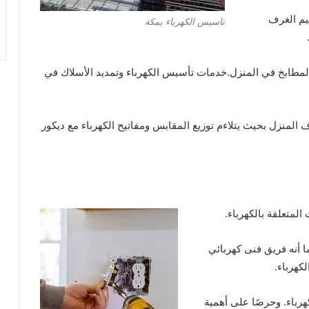
يم الغرف
تاسيس الكهرباء بمكة
مطابخ في المنزل.خدمات تأسيس الكهرباء وتمديد الأسلاك في
 المنزل بحيث يتلاءم توزيع المقابس ومفاتيح الكهرباء مع ديكور
متعلقة بالكهرباء.
ا أنه فريق
فنى كهربائي
كهرباء.
هرباء. وحرصًا على أهمية