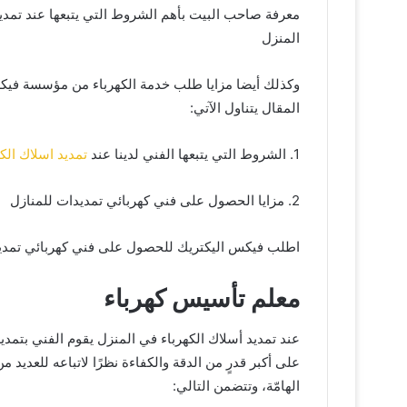
معرفة صاحب البيت بأهم الشروط التي يتبعها عند تمديد
المنزل
وكذلك أيضا مزايا طلب خدمة الكهرباء من مؤسسة فيكس
المقال يتناول الآتي:
1. الشروط التي يتبعها الفني لدينا عند
تمديد اسلاك الكه
2. مزايا الحصول على
فني كهربائي تمديدات للمناز
ل
اطلب فيكس اليكتريك للحصول على
فني كهربائي تمد
معلم تأسيس كهرباء
عند تمديد أسلاك الكهرباء في المنزل يقوم الفني بتمديد
على أكبر قدرٍ من الدقة والكفاءة نظرًا لاتباعه للعديد 
الهامّة، وتتضمن التالي: