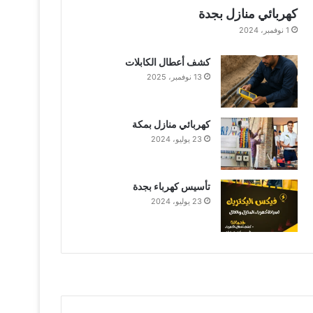
كهربائي منازل بجدة
1 نوفمبر، 2024
كشف أعطال الكابلات
13 نوفمبر، 2025
كهربائي منازل بمكة
23 يوليو، 2024
تأسيس كهرباء بجدة
23 يوليو، 2024