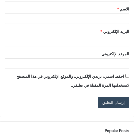
ق
الاسم
*
*
البريد الإلكتروني
*
الموقع الإلكتروني
احفظ اسمي، بريدي الإلكتروني، والموقع الإلكتروني في هذا المتصفح
لاستخدامها المرة المقبلة في تعليقي.
Popular Posts