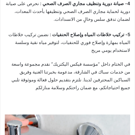
4-
صيانة دورية وتنظيف مجاري الصرف الصحي
:
نحرص على صيانة
دورية لحماية مجاري الصرف الصحي وتنظيفها بأحدث المعدات،
لضمان تدفق سلس وخالٍ من الانسدادات.
5-
تركيب خلاطات المياه وإصلاح الحنفيات
:
نضمن تركيب خلاطات
المياه بمهارة وإصلاح فوري للحنفيات، لتوفير مياه نقية وسلسة
لاستخدام يومي مريح
في الختام داخل “مؤسسة فيكس اليكتريك” نقدم مجموعة واسعة
من خدمات سباك في الشارقة، مدعومة بخبرتنا الغنية وفريق
السباكين المحترفين لدينا. نلتزم بتقديم حلول فعالة وموثوقة تلبي
جميع احتياجاتكم، مع ضمان راحتكم وسلامة منازلكم