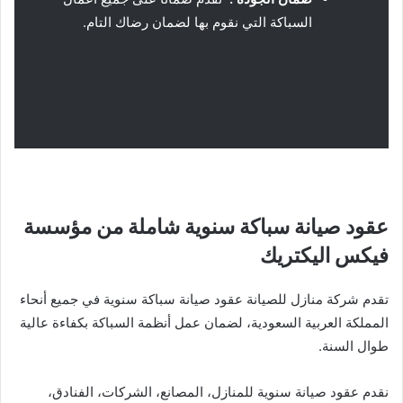
السباكة التي نقوم بها لضمان رضاك التام.
عقود صيانة سباكة سنوية شاملة من مؤسسة
فيكس اليكتريك
تقدم شركة منازل للصيانة عقود صيانة سباكة سنوية في جميع أنحاء
المملكة العربية السعودية، لضمان عمل أنظمة السباكة بكفاءة عالية
طوال السنة.
نقدم عقود صيانة سنوية للمنازل، المصانع، الشركات، الفنادق،