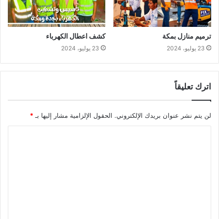
ترميم منازل بمكة
كشف اعطال الكهرباء
23 يوليو، 2024
23 يوليو، 2024
اترك تعليقاً
لن يتم نشر عنوان بريدك الإلكتروني.
الحقول الإلزامية مشار إليها بـ
*
ا
ل
ت
ع
ل
ي