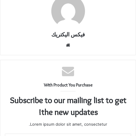
فيكس اليكتريك
With Product You Purchase
Subscribe to our mailing list to get
the new updates!
Lorem ipsum dolor sit amet, consectetur.