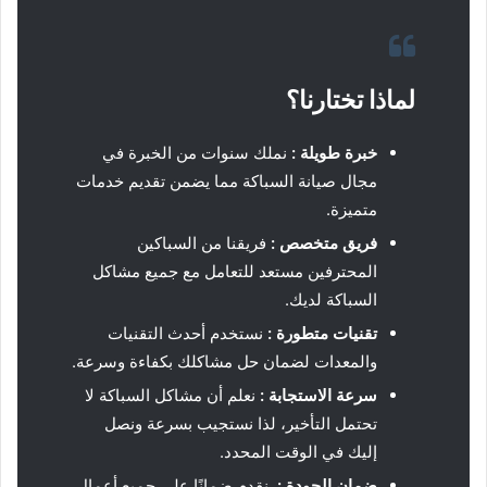
لماذا تختارنا؟
خبرة طويلة :
نملك سنوات من الخبرة في
مجال صيانة السباكة مما يضمن تقديم خدمات
متميزة.
فريق متخصص :
فريقنا من السباكين
المحترفين مستعد للتعامل مع جميع مشاكل
السباكة لديك.
تقنيات متطورة :
نستخدم أحدث التقنيات
والمعدات لضمان حل مشاكلك بكفاءة وسرعة.
سرعة الاستجابة :
نعلم أن مشاكل السباكة لا
تحتمل التأخير، لذا نستجيب بسرعة ونصل
إليك في الوقت المحدد.
ضمان الجودة :
نقدم ضمانًا على جميع أعمال