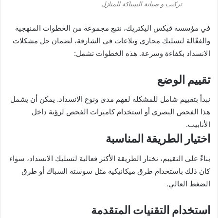
تركيب و صيانة السباكة للمنازل
في مؤسسة قيكس اليكتريك، نتبع مجموعة من الخطوات المنهجية
والفعّالة لتسليك مجاري وبلاعات في الشارقة، لضمان حل مشكلات
الانسداد بكفاءة وسرعة. هذه الخطوات تشمل:
تقييم الوضع
نبدأ بتقييم شامل للمشكلة لفهم مدى ونوع الانسداد. يمكن أن يشمل
هذا الفحص البصري أو استخدام كاميرات الفحص لرؤية داخل
الأنابيب.
اختيار الطريقة المناسبة
بناءً على التقييم، نختار الطريقة الأكثر فعالية لتسليك الانسداد، سواء
كان ذلك باستخدام طرق ميكانيكية مثل سوستة السباك أو طرق
الضغط العالي.
استخدام التقنيات المتقدمة