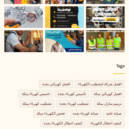
Tags
افضل شركة لتشطيب الكهرباء
افضل كهربائي بجدة
افضل كهربائي بمكة
تأسيس كهرباء بجدة
تاسيس كهرباء بمكة
ترميم منازل بمكة
تشطيب كهرباء بجدة
تشطيب كهرباء بمكة
صيانة عامة
صيانة كهرباء بجدة
فحص الكهرباء بمكة
كشف اعطال الكهرباء
كشف اعطال الكهرباء بجدة