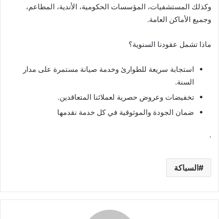
وكذلك المستشفيات، المؤسسات الحكومية، الأندية، المطاعم،
وجميع الأماكن العامة.
ماذا تشمل عقودنا السنوية؟
استجابة سريعة للطوارئ وخدمة صيانة مستمرة على مدار
السنة.
تخفيضات وعروض حصرية لعملائنا المتعاقدين.
ضمان الجودة والموثوقية في كل خدمة نقدمها
.
السباكة