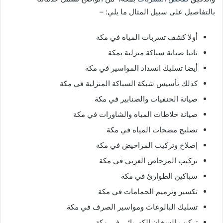
بالتفاصيل على سبيل المثال ما يلي: –
أولا كشف تسربات المياه في مكة
ثانيا صيانة سباكة منزلية بمكة
أيضا تسليك انسداد المواسير في مكة
كذلك تأسيس شبكة السباكة المنزلية في مكة
صيانة الحنفيات والصنابير في مكة
صيانة خلاطات المياه والشاورات في مكة
تصليح مضخات المياه في مكة
إصلاح وتركيب المراحيض في مكة
تركيب المرحاض العربي في مكة
سباكين الطوارئ في مكة
تكسير وترميم الحمامات في مكة
تسليك البالوعات ومواسير الصرف في مكة
تركيب السخان الكهربائي في مكة