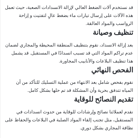
قد نستخدم آلات الضغط العالي لإزالة الانسدادات الصعبة، حيث تعمل
هذه الآلات على إرسال تيارات ماء بضغط عالٍ لتفتيت و إزاحة
الرواسب والمواد العالقة.
تنظيف وصيانة
بعد إزالة الانسداد، نقوم بتنظيف المنطقة المحيطة والمجاري لضمان
عدم تراكم المواد التي قد تسبب انسدادًا في المستقبل. قد يشمل
هذا تنظيف البلاعات والأنابيب المجاورة.
الفحص النهائي
نقوم بفحص شامل بعد الانتهاء من عملية التسليك للتأكد من أن
المياه تتدفق بحرية وأن المشكلة قد تم حلها بشكل كامل.
تقديم النصائح للوقاية
نقدم لعملائنا نصائح وإرشادات للوقاية من حدوث انسدادات في
المستقبل، مثل تجنب إلقاء المواد الصلبة في البلاعات والحفاظ على
نظافة المجاري بشكل دوري.