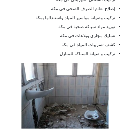
إصلاح نظام الصرف الصحي في مكة
تركيب وصيانة مواسير المياه واستبدالها بمكة
توريد مواد سباكة صحية في مكة
تسليك مجاري وبلاعات في مكة
كشف تسريبات المياة في مكة
تركيب و صيانة السباكة للمنازل