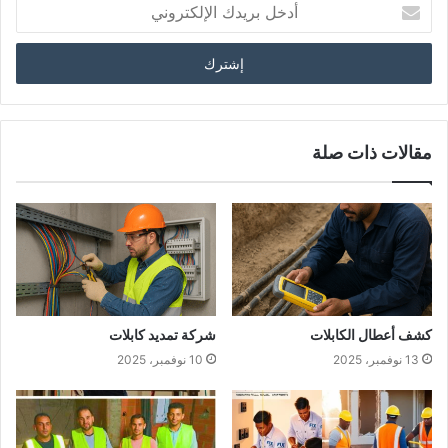
مقالات ذات صلة
كشف أعطال الكابلات
شركة تمديد كابلات
13 نوفمبر، 2025
10 نوفمبر، 2025