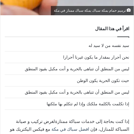
ترميم حمام بمكة سباك بمكة سباك ممتاز في مكة
اقرأ في هذا المقال
سيد نفسه من لا سيد له
نحن أحرار بمقدار ما يكون غيرنا أحرارا
ليس من المنطق أن تتباهى بالحرية و أنت مكبل بقيود المنطق
حيث تكون الحرية يكون الوطن
ليس من المنطق أن تتباهى بالحرية و أنت مكبل بقيود المنطق
إذا تكلمت بالكلمة ملكتك وإذا لم تتكلم بها ملكتها
إذا كنت بحاجة إلى خدمات سباكة ممتازةلغرض تركيب و صيانة
السباكة للمنازل، فإن
افضل سباك في مكة
مع فيكس اليكتريك هو