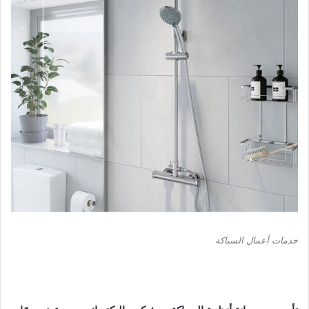
خدمات أعمال السباكة