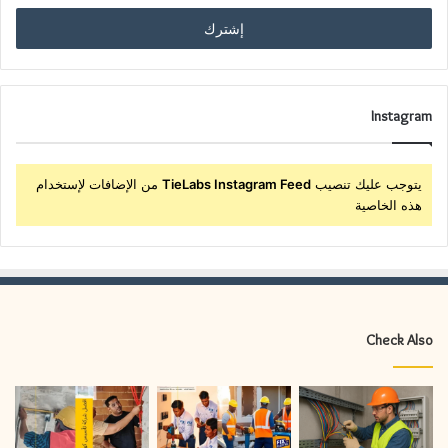
Instagram
يتوجب عليك تنصيب
TieLabs Instagram Feed
من الإضافات لإستخدام
هذه الخاصية
Check Also