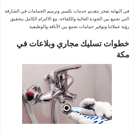
في النهاية نفخر بتقديم خدمات تكسير وترميم الحمامات في الشارقة
التي تجمع بين الجودة العالية والكفاءة، مع الالتزام الكامل بتحقيق
رؤية عملائنا وتوفير حمامات تجمع بين الأناقة والوظيفية
خطوات تسليك مجاري وبلاعات في
مكة